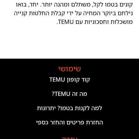
קונים בטמו לקל, משתלם ומהנה יותר. יחד, בואו
נילחם ביוקר המחיה על ידי קבלת החלטות קנייה
מושכלות וחסכוניות עם TEMU.
שימושי
קוד קופון TEMU
מה זה TEMU?
למה לקנות בטמו? יתרונות
החזרת פריטים והחזר כספי​