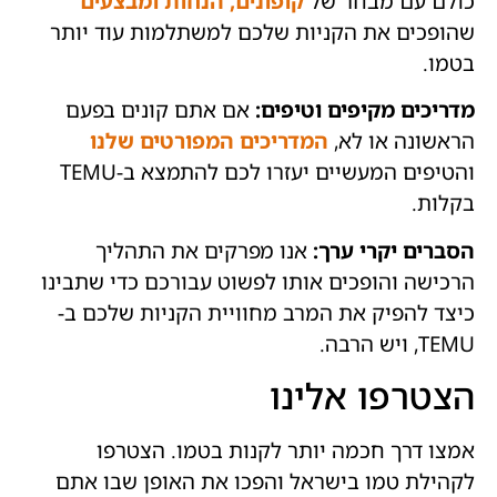
כולם עם מבחר של
קופונים, הנחות ומבצעים
שהופכים את הקניות שלכם למשתלמות עוד יותר
בטמו.
מדריכים מקיפים וטיפים:
אם אתם קונים בפעם
הראשונה או לא,
המדריכים המפורטים שלנו
והטיפים המעשיים יעזרו לכם להתמצא ב-TEMU
בקלות.
הסברים יקרי ערך:
אנו מפרקים את התהליך
הרכישה והופכים אותו לפשוט עבורכם כדי שתבינו
כיצד להפיק את המרב מחוויית הקניות שלכם ב-
TEMU, ויש הרבה.
הצטרפו אלינו
אמצו דרך חכמה יותר לקנות בטמו. הצטרפו
לקהילת טמו בישראל והפכו את האופן שבו אתם