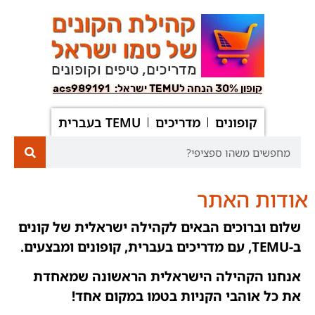
קופונים
מדריכים
TEMU בעברית
אודות האתר
שלום וברוכים הבאים לקהילה ישראלית של קונים
ב-TEMU, עם מדריכים בעברית, קופונים ומבצעים.
אנחנו הקהילה הישראלית הראשונה שמאחדת
את כל אוהבי הקניות בטמו במקום אחד!