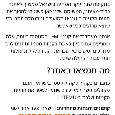
בתקופה שבה יוקר המחיה בישראל ממשיך לאתגר
רבים מאיתנו, המשימה שלנו כאן פשוטה: להפוך את
חווית הקניות ב-TEMU למועילה ומתגמלת יותר, כדי
שנצא מרוצים ככל שאפשר.
אנחנו מאחדים את קוני TEMU המנוסים ביותר, אלה
שמגיעים עם ניסיון באמת בקניות מטמו ונותנים לכם
מדריכים וטיפים שיהפכו את הקניות לקלות וזולות
יותר עבור הקהילה שלנו.
מה תמצאו באתר?
כחברים בקהילת קהילת טמו בישראל, אתם
מקבלים גישה למידע רב שנועד לשפר את חוויית
הקניות שלכם ב-TEMU:
קופונים והנחות מיוחדות:
הישארו צעד אחד לפני